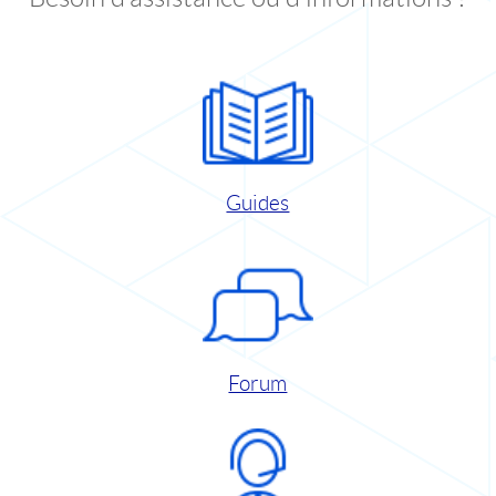
Guides
Forum